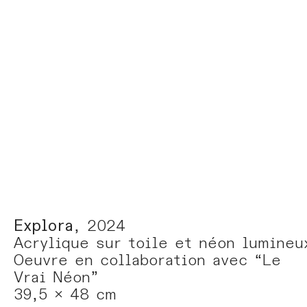
Explora
, 2024
Acrylique sur toile et néon lumineu
Oeuvre en collaboration avec “Le
Vrai Néon”
39,5 x 48 cm