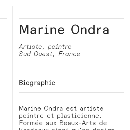
Marine Ondra
Artiste, peintre
Sud Ouest, France
Biographie
Marine Ondra est artiste
peintre et plasticienne.
Formée aux Beaux-Arts de