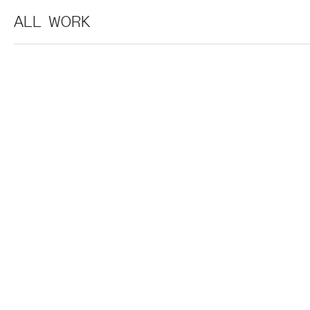
ALL WORK