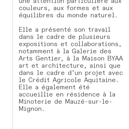
une attention particulière aux
couleurs, aux formes et aux
équilibres du monde naturel.
Elle a présenté son travail
dans le cadre de plusieurs
expositions et collaborations,
notamment à la Galerie des
Arts Gentier, à la Maison BYAA
art et architecture, ainsi que
dans le cadre d’un projet avec
le Crédit Agricole Aquitaine.
Elle a également été
accueillie en résidence à la
Minoterie de Mauzé-sur-le-
Mignon.